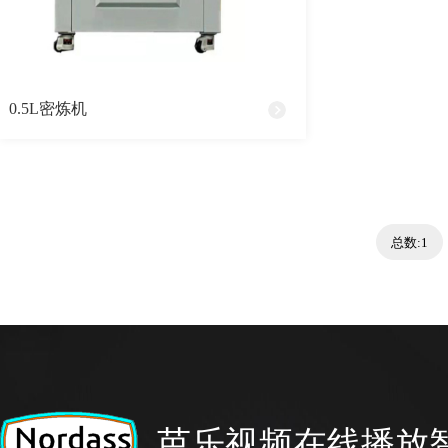
0.5L密炼机
总数:1
芭乐视频在线播放